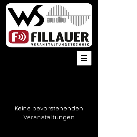
Keine bevorstehenden
Veranstaltungen