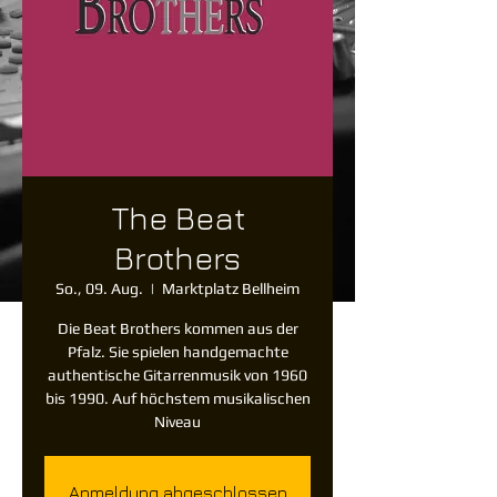
The Beat
Brothers
So., 09. Aug.
  |  
Marktplatz Bellheim
Die Beat Brothers kommen aus der
Pfalz. Sie spielen handgemachte
authentische Gitarrenmusik von 1960
bis 1990. Auf höchstem musikalischen
Niveau
Anmeldung abgeschlossen