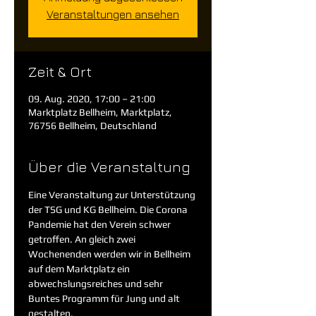
Veranstaltungen ansehen
Zeit & Ort
09. Aug. 2020, 17:00 – 21:00
Marktplatz Bellheim, Marktplatz,
76756 Bellheim, Deutschland
Über die Veranstaltung
Eine Veranstaltung zur Unterstützung 
der TSG und KG Bellheim. Die Corona 
Pandemie hat den Verein schwer 
getroffen. An gleich zwei 
Wochenenden werden wir in Bellheim 
auf dem Marktplatz ein 
abwechslungsreiches und sehr 
Buntes Programm für Jung und alt 
gestalten.