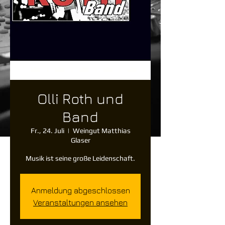
Olli Roth und
Band
Fr., 24. Juli
  |  
Weingut Matthias
Glaser
Musik ist seine große Leidenschaft.
Anmeldung abgeschlossen
Veranstaltungen ansehen