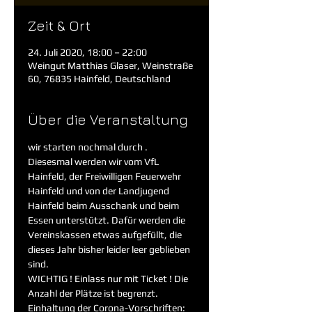
Zeit & Ort
24. Juli 2020, 18:00 – 22:00
Weingut Matthias Glaser, Weinstraße
60, 76835 Hainfeld, Deutschland
Über die Veranstaltung
wir starten nochmal durch . 
Diesesmal werden wir vom VfL 
Hainfeld, der Freiwilligen Feuerwehr 
Hainfeld und von der Landjugend 
Hainfeld beim Ausschank und beim 
Essen unterstützt. Dafür werden die 
Vereinskassen etwas aufgefüllt, die 
dieses Jahr bisher leider leer geblieben 
sind.
WICHTIG ! Einlass nur mit Ticket ! Die 
Anzahl der Plätze ist begrenzt. 
Einhaltung der Corona-Vorschriften: 