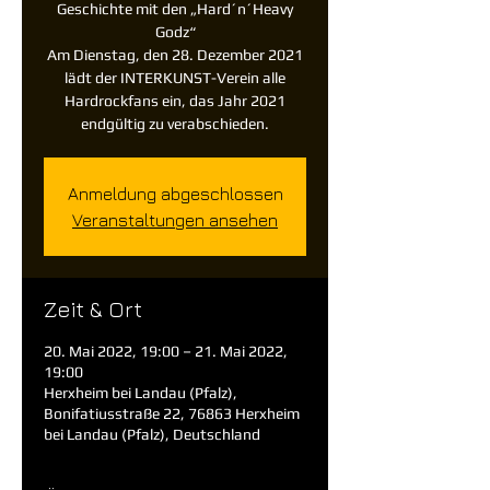
Geschichte mit den „Hard´n´Heavy
Godz“
Am Dienstag, den 28. Dezember 2021
lädt der INTERKUNST-Verein alle
Hardrockfans ein, das Jahr 2021
endgültig zu verabschieden.
Anmeldung abgeschlossen
Veranstaltungen ansehen
Zeit & Ort
20. Mai 2022, 19:00 – 21. Mai 2022,
19:00
Herxheim bei Landau (Pfalz),
Bonifatiusstraße 22, 76863 Herxheim
bei Landau (Pfalz), Deutschland