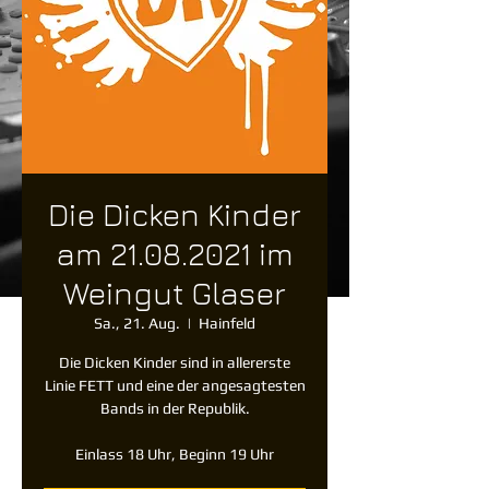
Die Dicken Kinder
am 21.08.2021 im
Weingut Glaser
Sa., 21. Aug.
  |  
Hainfeld
Die Dicken Kinder sind in allererste
Linie FETT und eine der angesagtesten
Bands in der Republik.
Einlass 18 Uhr, Beginn 19 Uhr