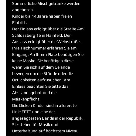
Sommerliche Mischgetränke werden 
angeboten. 
Kinder bis 14 Jahre haben freien 
Eintritt. 
Der Einlass erfolgt über die Straße Am 
Schlossberg 15 in Hainfeld. Der 
Auslass erfolgt über die Weinstraße. 
Ihre Tischnummer erfahren Sie am 
Eingang. An Ihrem Platz benötigen Sie 
keine Maske. Sie benötigen diese 
wenn Sie sich auf dem Gelände 
bewegen um die Stände oder die 
Örtlichkeiten aufzusuchen. Am 
Einlass beachten Sie bitte das 
Abstandsgebot und die 
Maskenpflicht. 
Die Dicken Kinder sind in allererste 
Linie FETT und eine der 
angesagtesten Bands in der Republik. 
Sie stehen für Musik und 
Unterhaltung auf höchstem Niveau. 