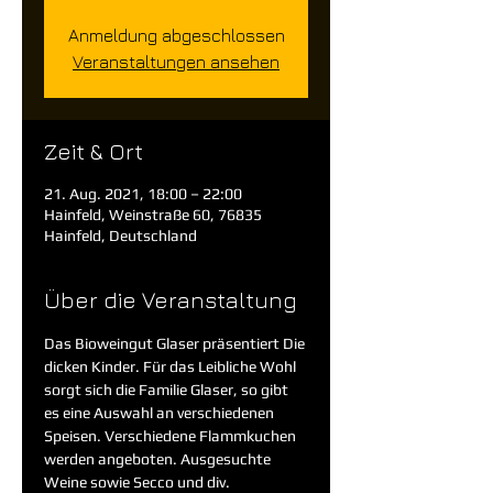
Anmeldung abgeschlossen
Veranstaltungen ansehen
Zeit & Ort
21. Aug. 2021, 18:00 – 22:00
Hainfeld, Weinstraße 60, 76835
Hainfeld, Deutschland
Über die Veranstaltung
Das Bioweingut Glaser präsentiert Die 
dicken Kinder. Für das Leibliche Wohl 
sorgt sich die Familie Glaser, so gibt 
es eine Auswahl an verschiedenen 
Speisen. Verschiedene Flammkuchen 
werden angeboten. Ausgesuchte 
Weine sowie Secco und div. 